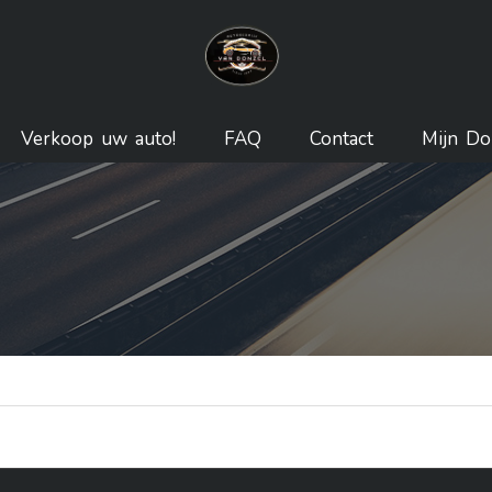
Verkoop uw auto!
FAQ
Contact
Mijn Do